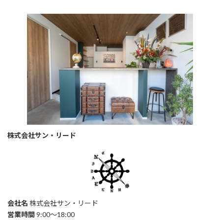
株式会社サン・リード
会社名
株式会社サン・リード
営業時間
9:00～18:00