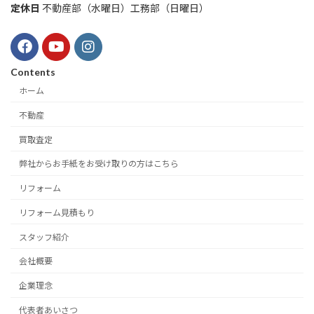
定休日
不動産部（水曜日）工務部（日曜日）
Contents
ホーム
不動産
買取査定
弊社からお手紙をお受け取りの方はこちら
リフォーム
リフォーム見積もり
スタッフ紹介
会社概要
企業理念
代表者あいさつ