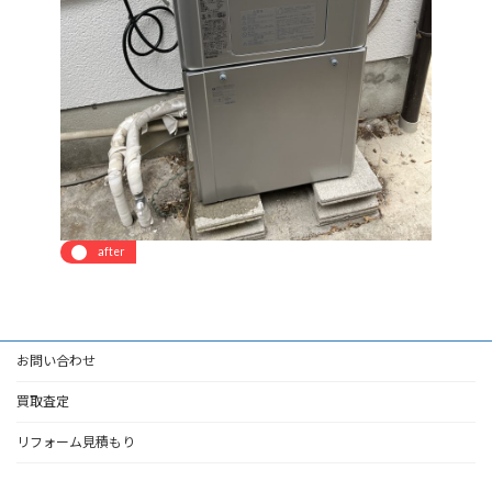
after
お問い合わせ
買取査定
リフォーム見積もり