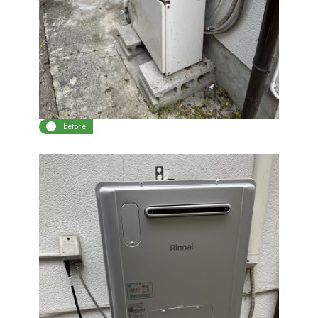
before