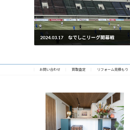
2024.03.17 なでしこリーグ開幕戦
2024年3月19日
お問い合わせ
買取査定
リフォーム見積もり