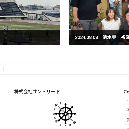
2024.08.08 清水寺 祈
2024年8月9日
株式会社サン・リード
Co